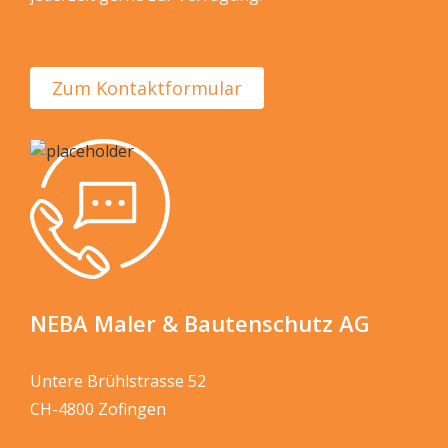
Zum Kontaktformular
NEBA Maler & Bautenschutz AG
Untere Brühlstrasse 52
CH-4800 Zofingen