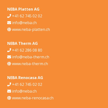
NEBA Platten AG
+41 62 745 02 02
info@neba.ch
www.neba-platten.ch
NEBA Therm AG
+41 62 286 08 80
info@neba-therm.ch
www.neba-therm.ch
NEBA Renocasa AG
+41 62 745 02 02
info@neba.ch
www.neba-renocasa.ch