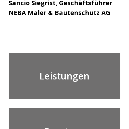
Sancio Siegrist, Geschäftsführer
NEBA Maler & Bautenschutz AG
Leistungen