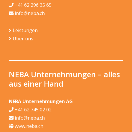
+41 62 296 35 65
info@neba.ch
Leistungen
Über uns
NEBA Unternehmungen – alles
aus einer Hand
NEBA Unternehmungen AG
+41 62 745 02 02
info@neba.ch
www.neba.ch