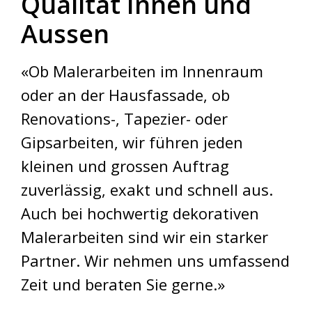
Qualität Innen und
Aussen
«Ob Malerarbeiten im Innenraum
oder an der Hausfassade, ob
Renovations-, Tapezier- oder
Gipsarbeiten, wir führen jeden
kleinen und grossen Auftrag
zuverlässig, exakt und schnell aus.
Auch bei hochwertig dekorativen
Malerarbeiten sind wir ein starker
Partner. Wir nehmen uns umfassend
Zeit und beraten Sie gerne.»