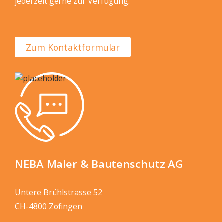
jederzeit gerne zur Verfügung.
Zum Kontaktformular
NEBA Maler & Bautenschutz AG
Untere Brühlstrasse 52
CH-4800 Zofingen