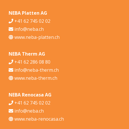
NEBA Platten AG
+41 62 745 02 02
info@neba.ch
www.neba-platten.ch
NEBA Therm AG
+41 62 286 08 80
info@neba-therm.ch
www.neba-therm.ch
NEBA Renocasa AG
+41 62 745 02 02
info@neba.ch
www.neba-renocasa.ch