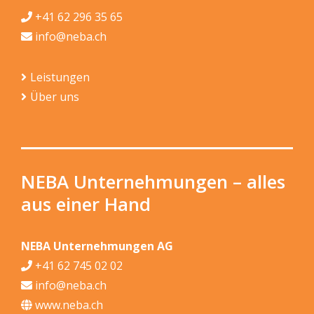
+41 62 296 35 65
info@neba.ch
Leistungen
Über uns
NEBA Unternehmungen – alles
aus einer Hand
NEBA Unternehmungen AG
+41 62 745 02 02
info@neba.ch
www.neba.ch